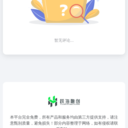
暂无评论...
本平台完全免费，所有产品和服务均由第三方提供支持，请注
意甄别质量，避免损失！部分内容整理于网络，如有侵权请联