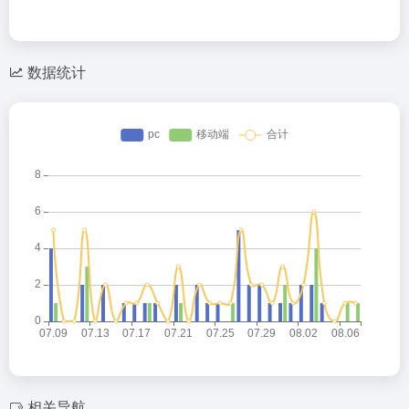
数据统计
相关导航