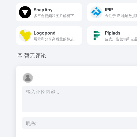
SnapAny
IPIP
多平台视频和图片解析下载的在线工具
Logopond
Pipiads
展示和分享高质量的标志设计作品
皮皮广告营销和选
暂无评论