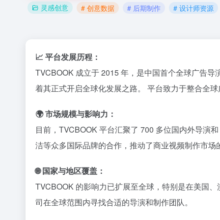
灵感创意
# 创意数据
# 后期制作
# 设计师资源
📈 平台发展历程：
TVCBOOK 成立于 2015 年，是中国首个全球广告
着其正式开启全球化发展之路。
平台致力于整合全球
🌍 市场规模与影响力：
目前，TVCBOOK 平台汇聚了 700 多位国内外导演和
洁等众多国际品牌的合作，推动了商业视频制作市场
🌐 国家与地区覆盖：
TVCBOOK 的影响力已扩展至全球，特别是在美国
司在全球范围内寻找合适的导演和制作团队。
​