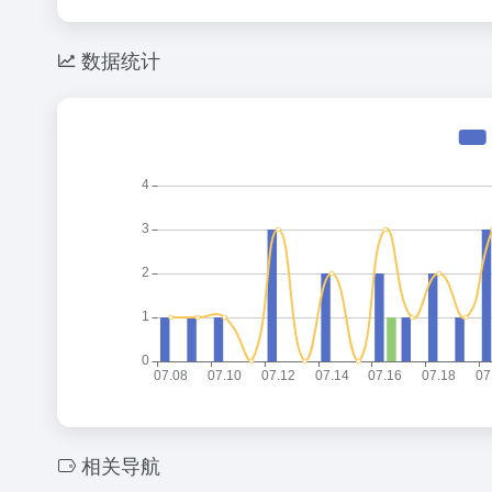
数据统计
相关导航