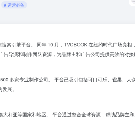
# 运营必备
导演搜索引擎平台。
同年 10 月，TVCBOOK 在纽约时代广场亮相
广告导演和制作团队资源，为品牌主和广告公司提供高效的对接
 500 多家专业制作公司。
平台已吸引包括可口可乐、雀巢、大
的发展。
、澳大利亚等国家和地区。
平台通过整合全球资源，帮助品牌主和