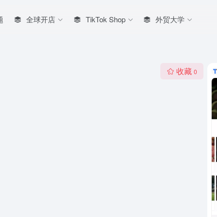
题
全球开店
TikTok Shop
外贸大学
收藏
0