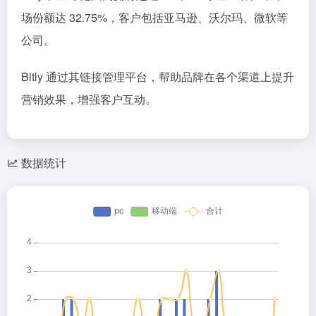
场份额达 32.75%，客户包括亚马逊、沃尔玛、微软等
公司。
Bitly 通过其链接管理平台，帮助品牌在各个渠道上提升
营销效果，增强客户互动。
数据统计