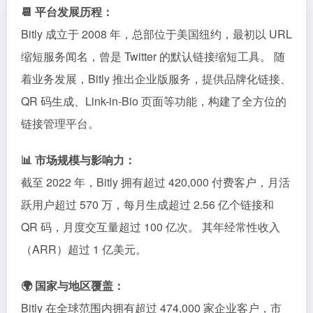
📆 平台发展历程：
Bitly 成立于 2008 年，总部位于美国纽约，最初以 URL
缩短服务闻名，曾是 Twitter 的默认链接缩短工具。
随
着业务发展，Bitly 推出企业版服务，提供品牌化链接、
QR 码生成、Link-in-Bio 页面等功能，构建了全方位的
链接管理平台。
📊 市场规模与影响力：
截至 2022 年，Bitly 拥有超过 420,000 付费客户，月活
跃用户超过 570 万，每月生成超过 2.56 亿个链接和
QR 码，月度交互量超过 100 亿次。
其年经常性收入
（ARR）超过 1 亿美元。
​
🌍 国家与地区覆盖：
Bitly 在全球范围内拥有超过 474,000 家企业客户，市