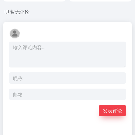
暂无评论
发表评论