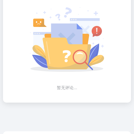
暂无评论...