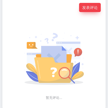
发表评论
暂无评论...