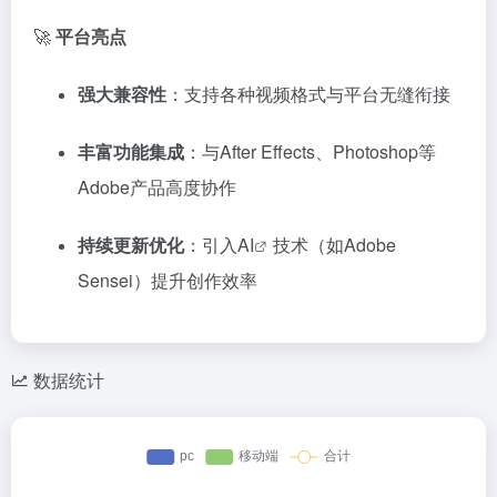
🚀
平台亮点
强大兼容性
：支持各种视频格式与平台无缝衔接
丰富功能集成
：与After Effects、Photoshop等
Adobe产品高度协作
持续更新优化
：引入
AI
技术（如Adobe
Sensei）提升创作效率
数据统计