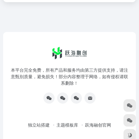
本平台完全免费，所有产品和服务均由第三方提供支持，请注
意甄别质量，避免损失！部分内容整理于网络，如有侵权请联
系删除！
独立站搭建
主题模板库
跃海融创官网