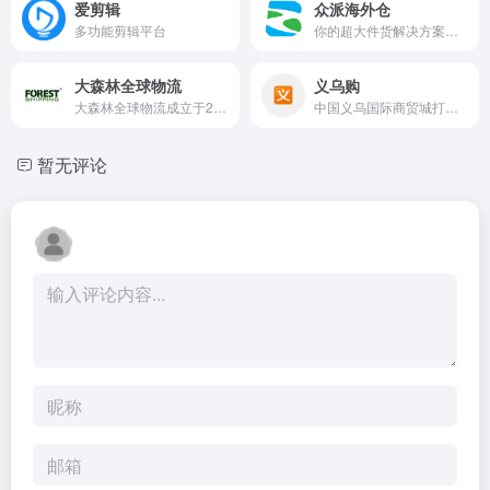
爱剪辑
众派海外仓
多功能剪辑平台
你的超大件货解决方案专家
大森林全球物流
义乌购
大森林全球物流成立于2010，伴随跨境电商行业浪潮，致力于为跨境电商客户提供可靠的定制化全球物流服务
中国义乌国际商贸城打造的B2B电子商务平台
暂无评论