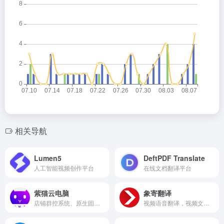
相关导航
Lumen5
DeftPDF Translate
人工智能视频创作平台
在线文档翻译平台
紫猫云电脑
象寄翻译
店铺群控系统、原生固定IP、账号个理操作、全球节点加速
视频语音翻译，视频文字翻译，图片翻译，一键抠图