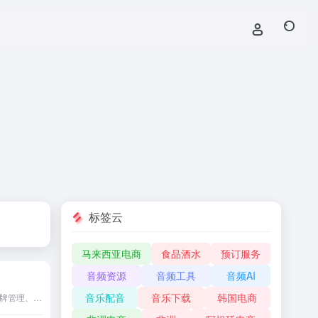
标签云
马来西亚电商
食品酒水
预订服务
音频资源
音频工具
音频AI
音乐配音
音乐下载
韩国电商
集设计工具、设计协作、品牌管理、创意服务于一体的全场景、全流程创意设计协作平台