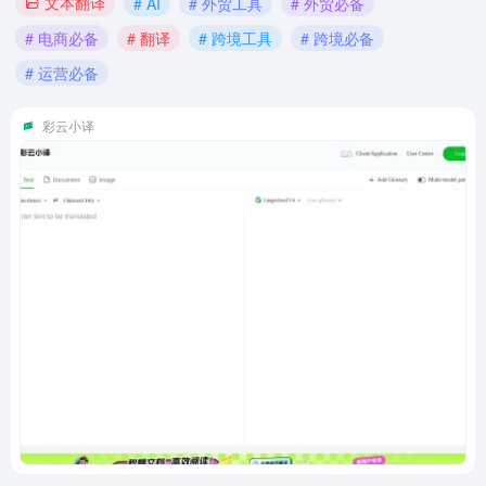
文本翻译
# AI
# 外贸工具
# 外贸必备
# 电商必备
# 翻译
# 跨境工具
# 跨境必备
# 运营必备
彩云小译