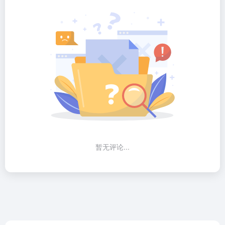
暂无评论...