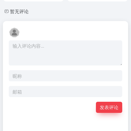
暂无评论
发表评论