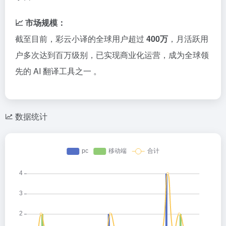
📈 市场规模：
截至目前，彩云小译的全球用户超过
400万
，月活跃用
户多次达到百万级别，已实现商业化运营，成为全球领
先的 AI 翻译工具之一
。
数据统计