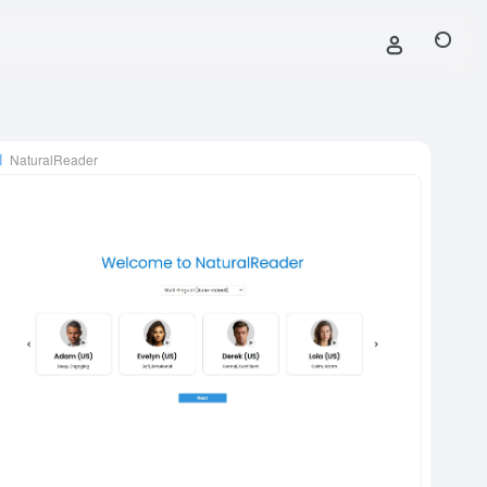
NaturalReader