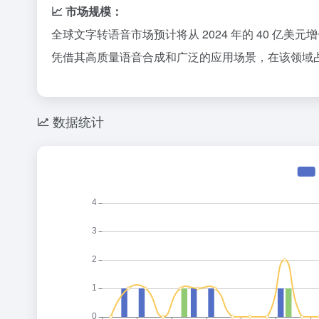
📈 市场规模：
全球文字转语音市场预计将从 2024 年的 40 亿美元增长
凭借其高质量语音合成和广泛的应用场景，在该领域
数据统计