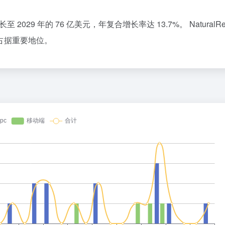
至 2029 年的 76 亿美元，年复合增长率达 13.7%。
​
NaturalR
占据重要地位。