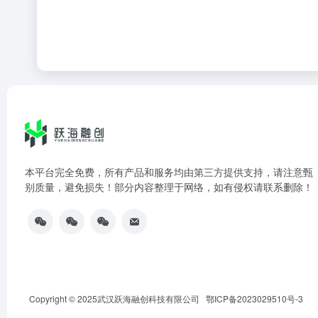
本平台完全免费，所有产品和服务均由第三方提供支持，请注意甄
别质量，避免损失！部分内容整理于网络，如有侵权请联系删除！
Copyright © 2025武汉跃海融创科技有限公司
鄂ICP备2023029510号-3