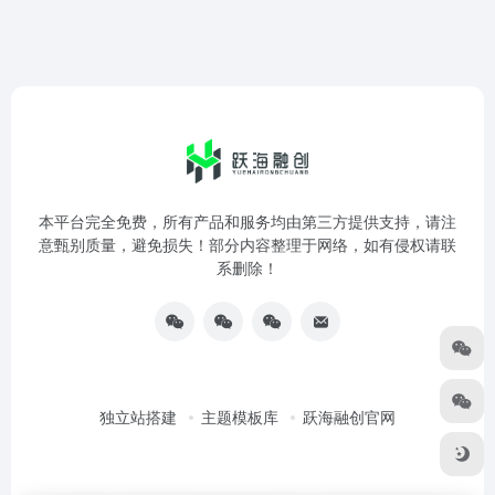
本平台完全免费，所有产品和服务均由第三方提供支持，请注
意甄别质量，避免损失！部分内容整理于网络，如有侵权请联
系删除！
独立站搭建
主题模板库
跃海融创官网