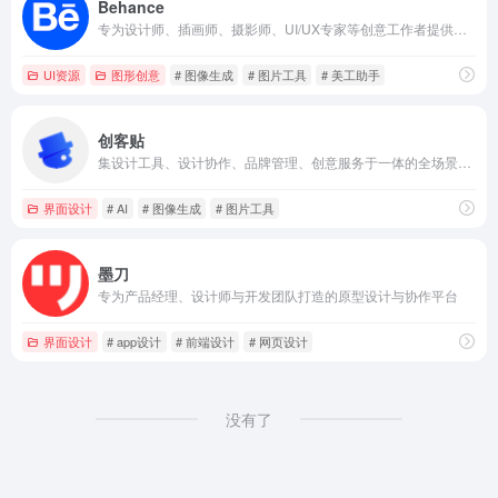
Behance
专为设计师、插画师、摄影师、UI/UX专家等创意工作者提供一个在线作品集发布与交流的空间
UI资源
图形创意
# 图像生成
# 图片工具
# 美工助手
创客贴
集设计工具、设计协作、品牌管理、创意服务于一体的全场景、全流程创意设计协作平台
界面设计
# AI
# 图像生成
# 图片工具
墨刀
专为产品经理、设计师与开发团队打造的原型设计与协作平台
界面设计
# app设计
# 前端设计
# 网页设计
没有了