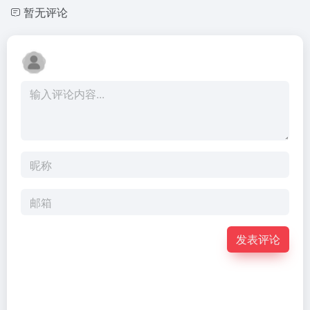
暂无评论
发表评论