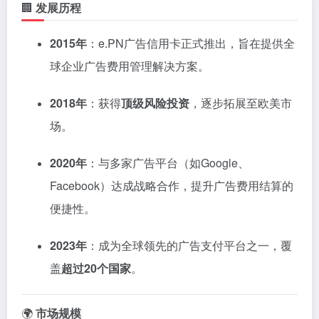
🏢
发展历程
2015年
：e.PN广告信用卡正式推出，旨在提供全
球企业广告费用管理解决方案。
2018年
：获得
顶级风险投资
，逐步拓展至欧美市
场。
2020年
：与多家广告平台（如Google、
Facebook）达成战略合作，提升广告费用结算的
便捷性。
2023年
：成为全球领先的广告支付平台之一，覆
盖
超过20个国家
。
🌍
市场规模