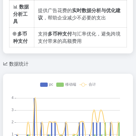
📊
数据
提供广告花费的
实时数据分析与优化建
分析工
议
，帮助企业减少不必要的支出
具
🌐
多币
支持
多币种支付
与汇率优化，避免跨境
种支付
支付带来的高额费用
数据统计