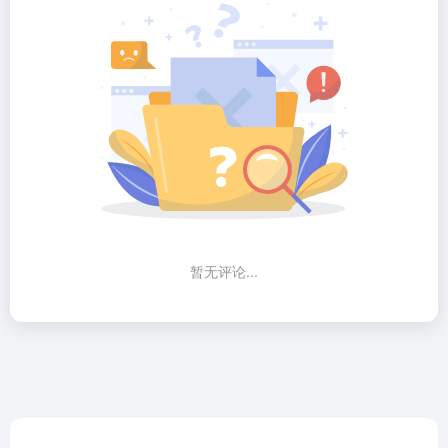
暂无评论...