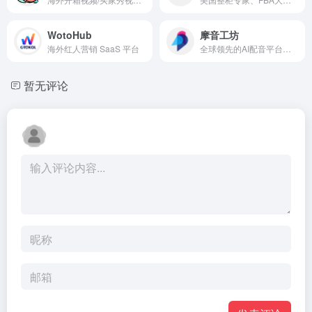
WotoHub
摩音工坊
海外红人营销 SaaS 平台
全球领先的AI配音平台之一
暂无评论