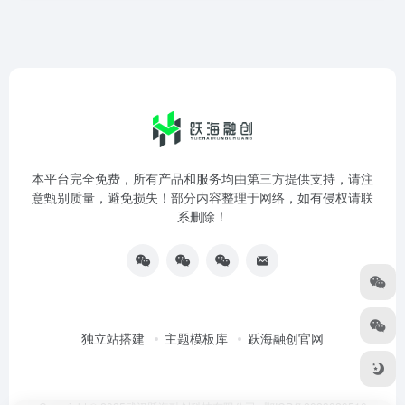
本平台完全免费，所有产品和服务均由第三方提供支持，请注
意甄别质量，避免损失！部分内容整理于网络，如有侵权请联
系删除！
独立站搭建
主题模板库
跃海融创官网