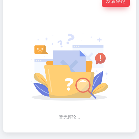
发表评论
暂无评论...