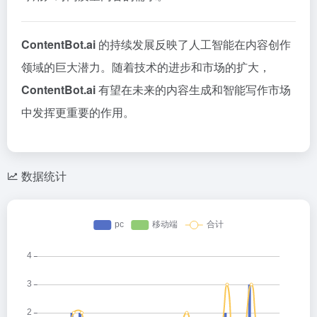
ContentBot.ai
的持续发展反映了人工智能在内容创作
领域的巨大潜力。
随着技术的进步和市场的扩大，
ContentBot.ai
有望在未来的内容生成和智能写作市场
中发挥更重要的作用。
数据统计