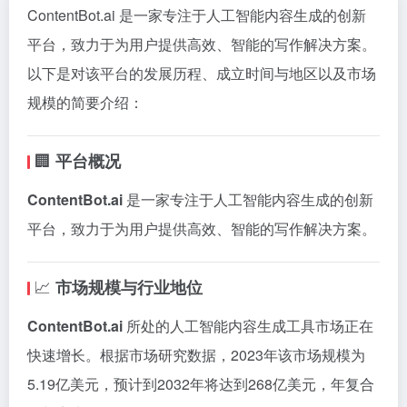
ContentBot.ai 是一家专注于人工智能内容生成的创新
平台，致力于为用户提供高效、智能的写作解决方案。
以下是对该平台的发展历程、成立时间与地区以及市场
规模的简要介绍：​
🏢
平台概况
ContentBot.ai
是一家专注于人工智能内容生成的创新
平台，致力于为用户提供高效、智能的写作解决方案。
📈
市场规模与行业地位
ContentBot.ai
所处的人工智能内容生成工具市场正在
快速增长。根据市场研究数据，
2023年该市场规模为
5.19亿美元，预计到2032年将达到268亿美元，年复合