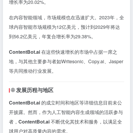
增长率为20.02%。
在内容智能领域，市场规模也在迅速扩大。
2023年，全
球内容智能市场规模为12亿美元，预计到2029年将达
到56.2亿美元，年复合增长率为29.38%。
ContentBot.ai
在这些快速增长的市场中占据一席之
地，与其他主要参与者如Writesonic、Copy.ai、Jasper
等共同推动行业发展。
🌐
发展历程与地区
ContentBot.ai
的成立时间和地区等详细信息目前未公
开披露。
然而，作为人工智能内容生成领域的活跃参与
者，
ContentBot.ai
不断优化其技术和服务，以满足全
球用户对高质量内容的需求。