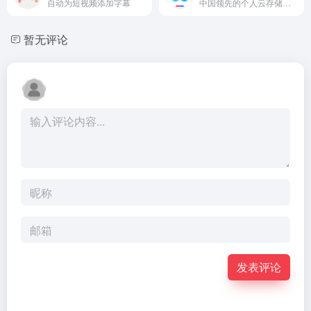
自动为短视频添加字幕
中国领先的个人云存储平台
暂无评论
发表评论