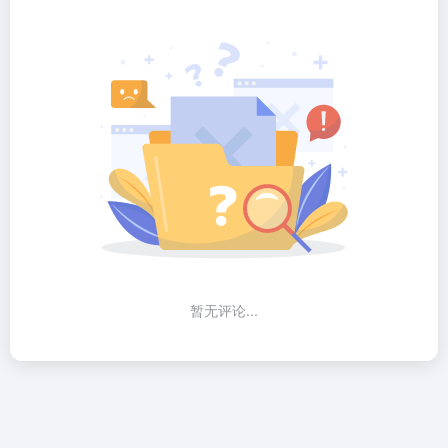
暂无评论...