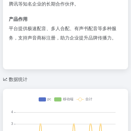
腾讯等知名企业的长期合作伙伴。
产品作用
平台提供极速配音、多人合配、有声书配音等多种服
务，支持声音商标注册，助力企业提升品牌传播力。
​
数据统计