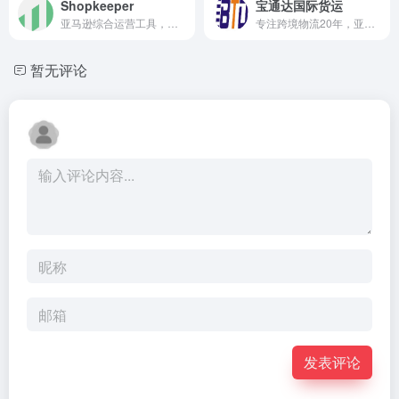
Shopkeeper
宝通达国际货运
亚马逊综合运营工具，跟踪销售额、计算利润等
专注跨境物流20年，亚马逊SPN、TSPN、Shiptrack物流服务商
暂无评论
发表评论