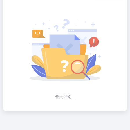
暂无评论...