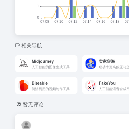
相关导航
Midjourney
卖家穿海
人工智能的图像生成工具
Biteable
FakeYou
简洁易用的视频制作工具
人工智能语音合成
暂无评论