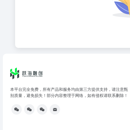
本平台完全免费，所有产品和服务均由第三方提供支持，请注意甄
别质量，避免损失！部分内容整理于网络，如有侵权请联系删除！