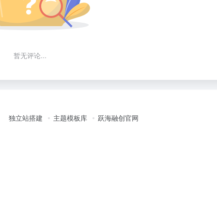
暂无评论...
独立站搭建
主题模板库
跃海融创官网