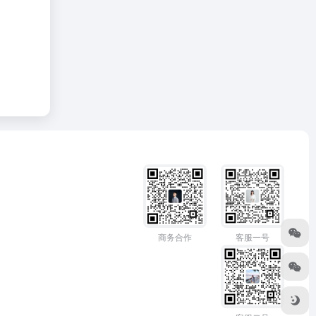
商务合作
客服一号