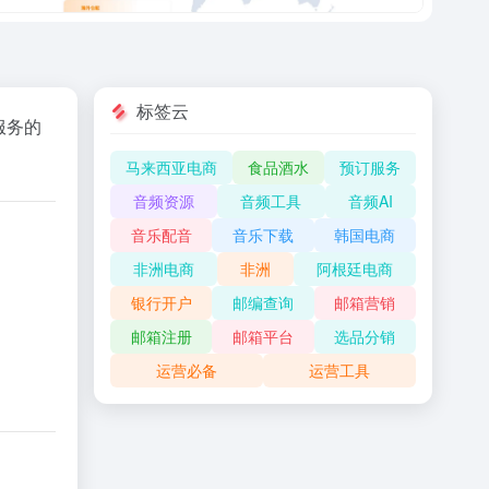
标签云
服务
的
马来西亚电商
食品酒水
预订服务
音频资源
音频工具
音频AI
音乐配音
音乐下载
韩国电商
非洲电商
非洲
阿根廷电商
银行开户
邮编查询
邮箱营销
邮箱注册
邮箱平台
选品分销
运营必备
运营工具