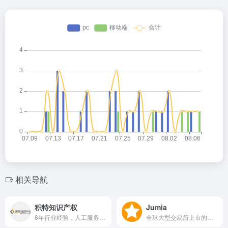
相关导航
积特知识产权
Jumia
8年行业经验，人工服务、终身售后，48小时极速申请，提供商标、专利、版权、侵权和解等一站式知识产权综合服务
全球大型交易所上市的非洲科技创业公司，拥有多个线上垂直运营平台，在11个非洲国家提供服务