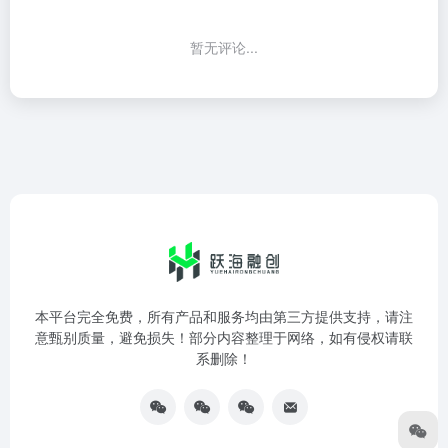
暂无评论...
本平台完全免费，所有产品和服务均由第三方提供支持，请注
意甄别质量，避免损失！部分内容整理于网络，如有侵权请联
系删除！