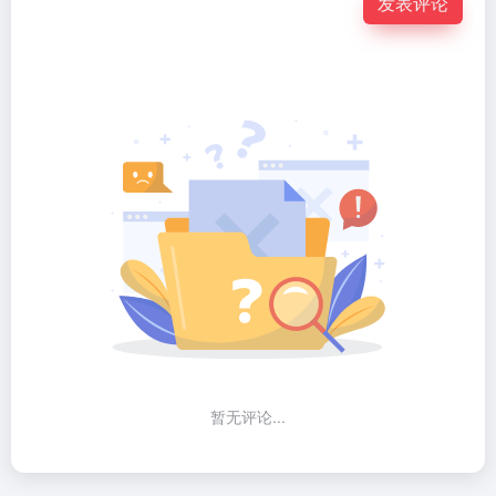
发表评论
暂无评论...