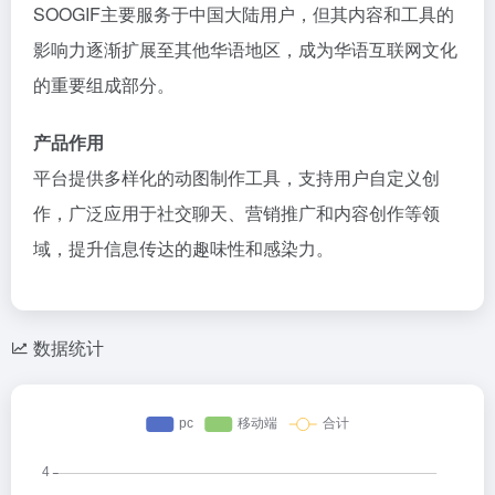
SOOGIF主要服务于中国大陆用户，但其内容和工具的
影响力逐渐扩展至其他华语地区，成为华语互联网文化
的重要组成部分。
产品作用
平台提供多样化的动图制作工具，支持用户自定义创
作，广泛应用于社交聊天、营销推广和内容创作等领
域，提升信息传达的趣味性和感染力。
数据统计