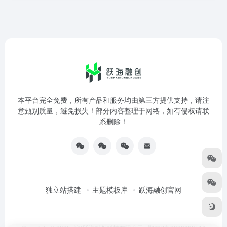
本平台完全免费，所有产品和服务均由第三方提供支持，请注
意甄别质量，避免损失！部分内容整理于网络，如有侵权请联
系删除！
独立站搭建
主题模板库
跃海融创官网