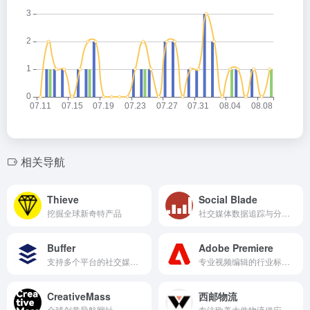
相关导航
Thieve
Social Blade
挖掘全球新奇特产品
社交媒体数据追踪与分析的平台
Buffer
Adobe Premiere
支持多个平台的社交媒体管理解决方案
专业视频编辑的行业标准工具之一
CreativeMass
西邮物流
全球创意导航网址
专注欧美大件物流供应链解决方案，大件出海，认准西邮