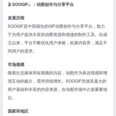
🎬
SOO
GIF
：动图创作与分享平台
发展历程
SOOGIF是中国领先的GIF动图创作与分享平台，致力
于为用户提供丰富的动图资源和便捷的制作工具。自成
立以来，平台不断优化用户体验，拓展内容库，满足不
同用户的需求。
市场规模
随着社交媒体和短视频的兴起，动图作为表达情感和增
强互动的媒介，需求持续增长。SOOGIF凭借其庞大的
用户基础和丰富的内容资源，在动图市场中占据重要地
位。
国家和地区