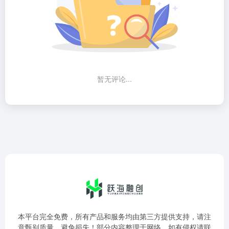
暂无评论...
本平台完全免费，所有产品和服务均由第三方提供支持，请注
意甄别质量，避免损失！部分内容整理于网络，如有侵权请联