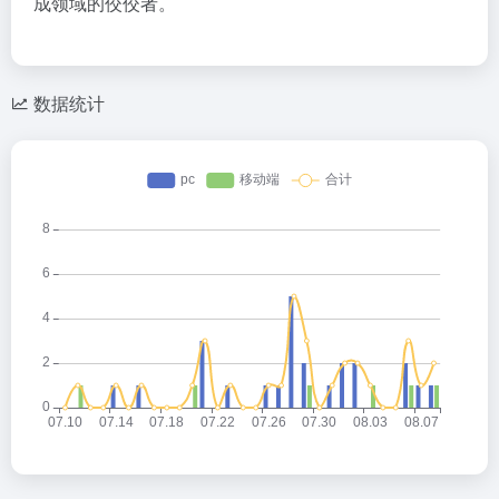
成领域的佼佼者。
数据统计