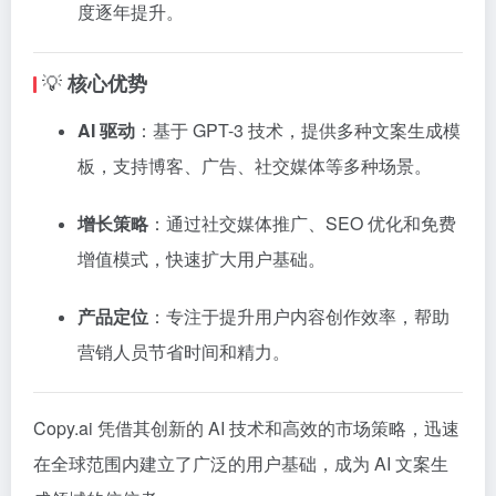
度逐年提升。
​
💡
核心优势
AI 驱动
：​
基于 GPT-3 技术，提供多种文案生成模
板，支持博客、广告、社交媒体等多种场景。
增长策略
：​
通过社交媒体推广、SEO 优化和免费
增值模式，快速扩大用户基础。
产品定位
：​
专注于提升用户内容创作效率，帮助
营销人员节省时间和精力。
Copy.ai 凭借其创新的 AI 技术和高效的市场策略，迅速
在全球范围内建立了广泛的用户基础，成为 AI 文案生