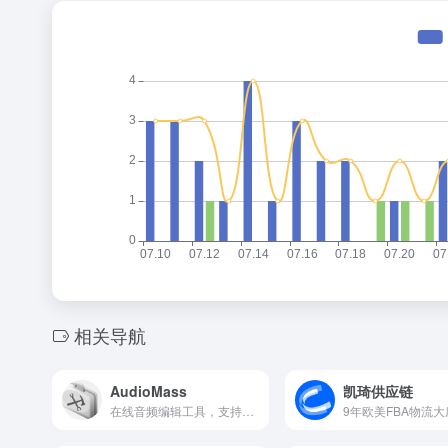
相关导航
AudioMass
凯琦供应链
在线音频编辑工具，支持剪辑、混音