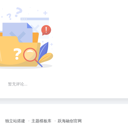
暂无评论...
独立站搭建
主题模板库
跃海融创官网