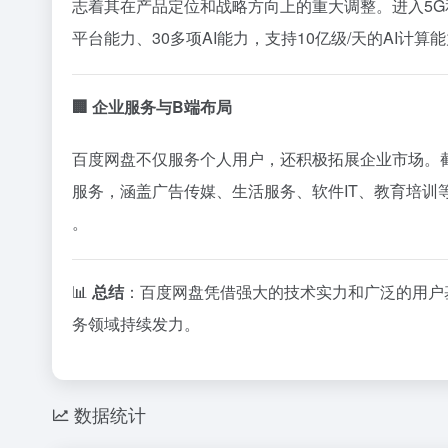
志着其在产品定位和战略方向上的重大调整。进入5G
平台能力、30多项AI能力，支持10亿级/天的AI计算
🏢 企业服务与B端布局
百度网盘不仅服务个人用户，还积极拓展企业市场。截
服务，涵盖广告传媒、生活服务、软件IT、教育培训
。
📊
总结
：百度网盘凭借强大的技术实力和广泛的用户
务领域持续发力。
数据统计