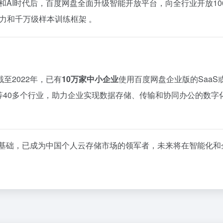
和AI时代后，百度网盘全面升级智能开放平台，向全行业开放10
能力和千万级样本训练框架 。
至2022年，已有
10万家中小企业
使用百度网盘企业版的SaaS或
等40多个行业，助力企业实现数据存储、传输和协同办公的数字
基础，已成为中国个人云存储市场的领军者，未来将在智能化和