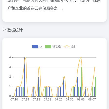
成部分，凭借其强大的存储和协作功能，已成为全球用
户和企业的首选云存储服务之一。
数据统计