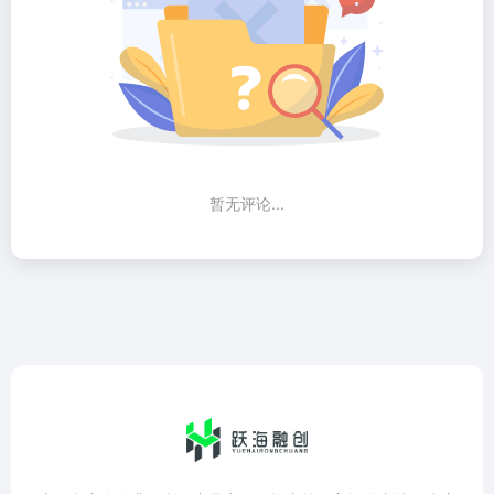
暂无评论...