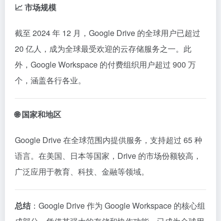
📈 市场规模
截至 2024 年 12 月，Google Drive 的全球用户已超过
20 亿人，成为全球最受欢迎的云存储服务之一。此
外，Google Workspace 的付费组织用户超过 900 万
个，涵盖各行各业。
🌐 国家和地区
Google Drive 在全球范围内提供服务，支持超过 65 种
语言。在美国、日本等国家，Drive 的市场份额较高，
广泛应用于教育、科技、金融等领域。
总结
：Google Drive 作为 Google Workspace 的核心组