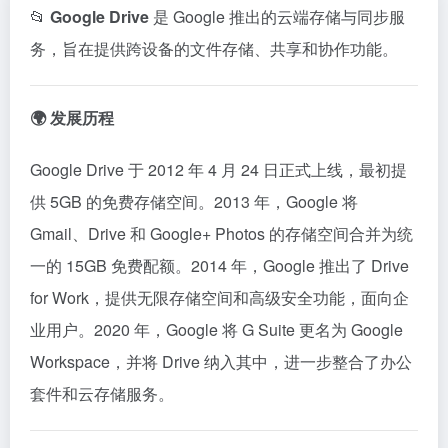
📂
Google Drive
是 Google 推出的云端存储与同步服
务，旨在提供跨设备的文件存储、共享和协作功能。
🌍 发展历程
Google Drive 于 2012 年 4 月 24 日正式上线，最初提
供 5GB 的免费存储空间。2013 年，Google 将
Gmail、Drive 和 Google+ Photos 的存储空间合并为统
一的 15GB 免费配额。2014 年，Google 推出了 Drive
for Work，提供无限存储空间和高级安全功能，面向企
业用户。2020 年，Google 将 G Suite 更名为 Google
Workspace，并将 Drive 纳入其中，进一步整合了办公
套件和云存储服务。