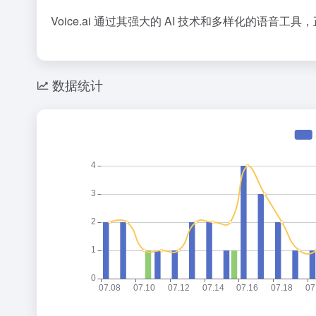
Voice.ai 通过其强大的 AI 技术和多样化的
数据统计