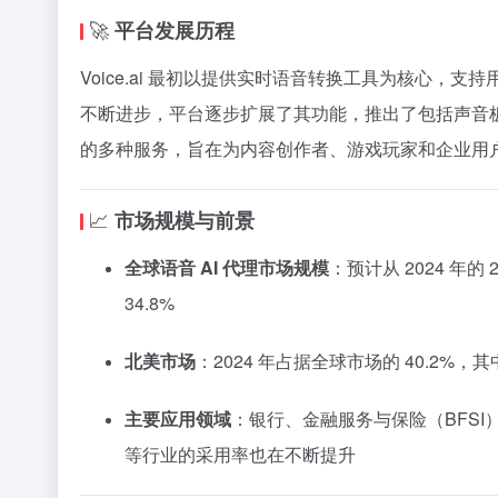
🚀
平台发展历程
Voice.ai 最初以提供实时语音转换工具为核心，
不断进步，平台逐步扩展了其功能，推出了包括声音板（Sou
的多种服务，旨在为内容创作者、游戏玩家和企业用户提
📈
市场规模与前景
全球语音 AI 代理市场规模
：​
预计从 2024 年的
34.8%
北美市场
：​
2024 年占据全球市场的 40.2%，
主要应用领域
：​
银行、金融服务与保险（BFSI）
等行业的采用率也在不断提升