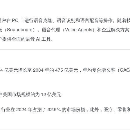
支持用户在 PC 上进行语音克隆、语音识别和语言配音等操作。
随着
ndboard）、语音代理（Voice Agents）和企业解决方
供全面的语音 AI 工具。
 24 亿美元增长至 2034 年的 475 亿美元，年均复合增长率（CA
其中美国市场规模约为 12 亿美元
行业在 2024 年占据了 32.9% 的市场份额，此外，医疗、零售