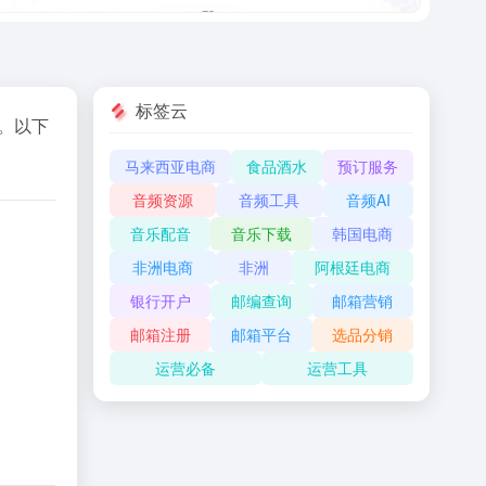
标签云
。
以下
马来西亚电商
食品酒水
预订服务
音频资源
音频工具
音频AI
音乐配音
音乐下载
韩国电商
非洲电商
非洲
阿根廷电商
银行开户
邮编查询
邮箱营销
邮箱注册
邮箱平台
选品分销
运营必备
运营工具