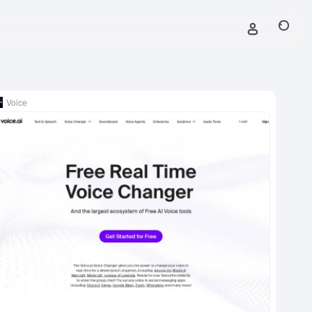
Voice