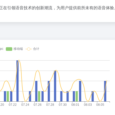
语音工具，正在引领语音技术的创新潮流，为用户提供前所未有的语音体验