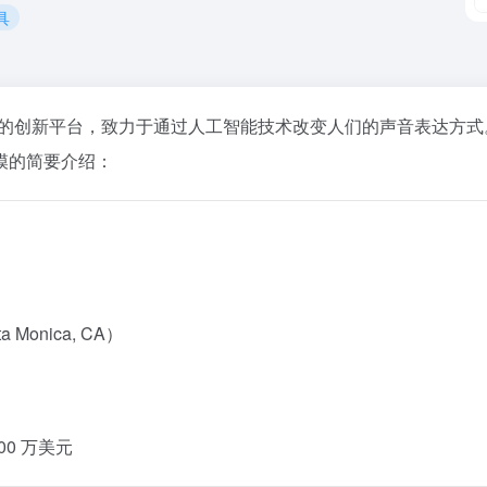
具
的创新平台，致力于通过人工智能技术改变人们的声音表达方式
的简要介绍：​
onica, CA）
0 万美元