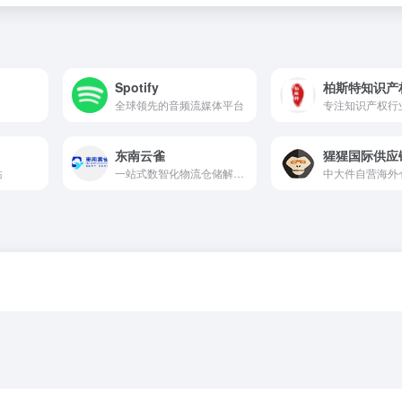
Spotify
柏斯特知识产
全球领先的音频流媒体平台
东南云雀
猩猩国际供应
站
一站式数智化物流仓储解决方案的创新平台