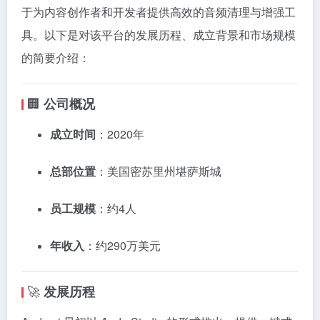
于为内容创作者和开发者提供高效的音频清理与增强工
具。
以下是对该平台的发展历程、成立背景和市场规模
的简要介绍：​
🏢
公司概况
成立时间
：​
2020年
总部位置
：​
美国密苏里州堪萨斯城
员工规模
：约4人
年收入
：​
约290万美元
​
🚀
发展历程