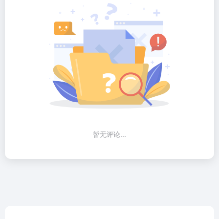
暂无评论...