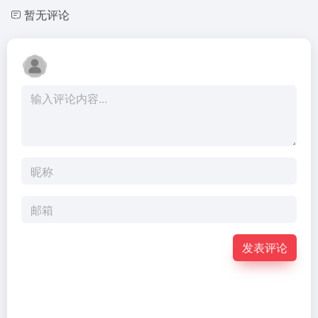
暂无评论
发表评论