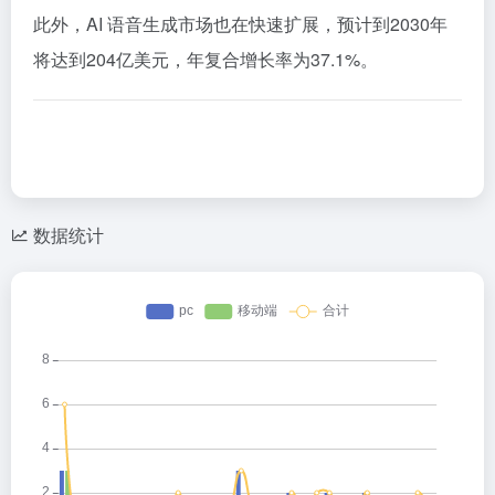
此外，AI 语音生成市场也在快速扩展，预计到2030年
将达到204亿美元，年复合增长率为37.1%。
​
数据统计