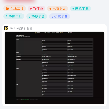
在线工具
# TikTok
# 电商必备
# 网络工具
# 跨境工具
# 跨境必备
# 运营必备
TikTok定价计算器