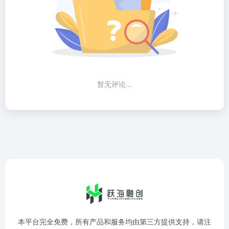
暂无评论...
本平台完全免费，所有产品和服务均由第三方提供支持，请注