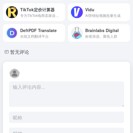
TikTok定价计算器
Vidu
专为TikTok电商卖家设计，旨在帮助用户精准计算产品的销售价格和利润率
AI营销短视频批量生成
DeftPDF Translate
Brainlabs Digital
在线文档翻译平台
标签筛选、聚焦人群
暂无评论