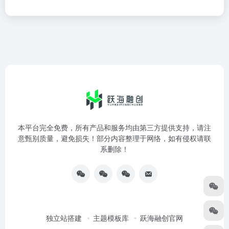
本平台完全免费，所有产品和服务均由第三方提供支持，请注
意甄别质量，避免损失！部分内容整理于网络，如有侵权请联
系删除！
独立站搭建
主题模板库
跃海融创官网