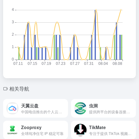
相关导航
天翼云盘
虫洞
中国电信推出的个人云存储服务平台
提供跨平台的设备连接与控制解决方案
Zooproxy
TikMate
全球纯净住宅 IP 稳定可靠
专注于提供 TikTok 视频下载服务的平台