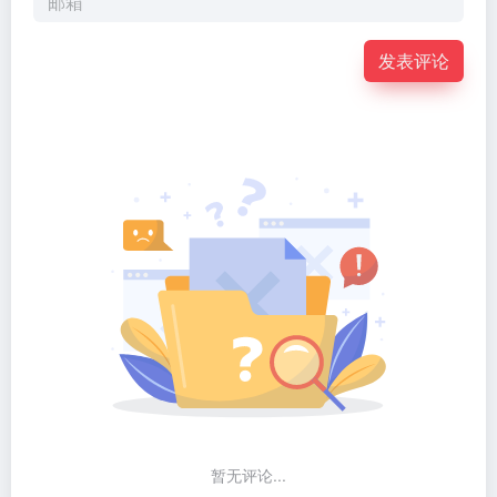
发表评论
暂无评论...