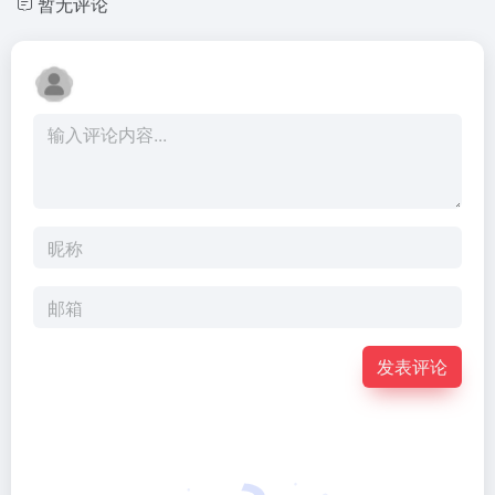
暂无评论
发表评论