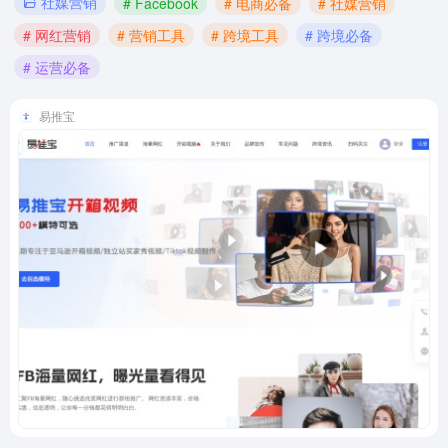
社媒营销
# Facebook
# 电商必备
# 社媒营销
# 网红营销
# 营销工具
# 跨境工具
# 跨境必备
# 运营必备
易推宝