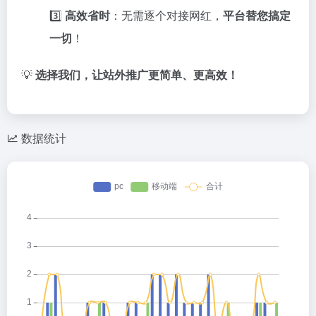
3️⃣
高效省时
：无需逐个对接网红，
平台替您搞定
一切
！
💡
选择我们，让站外推广更简单、更高效！
数据统计