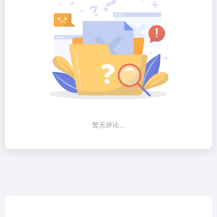
暂无评论...