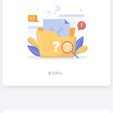
暂无评论...