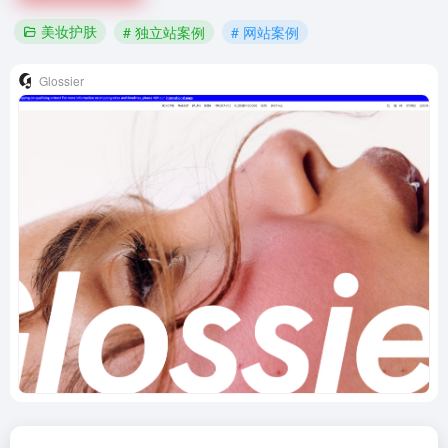
美妆护肤
# 独立站案例
# 网站案例
Glossier