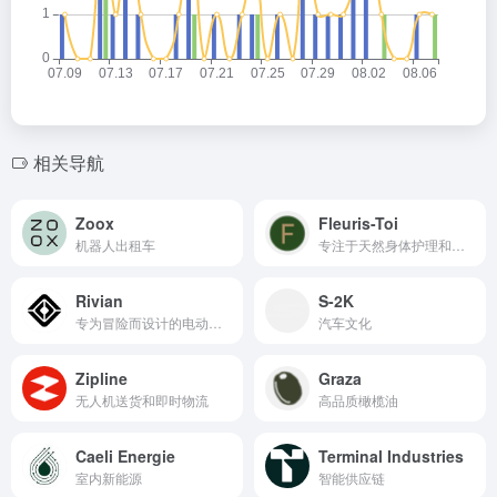
相关导航
Zoox
Fleuris-Toi
机器人出租车
专注于天然身体护理和家居香氛的电子商务网站
Rivian
S-2K
专为冒险而设计的电动汽车
汽车文化
Zipline
Graza
无人机送货和即时物流
高品质橄榄油
Caeli Energie
Terminal Industries
室内新能源
智能供应链