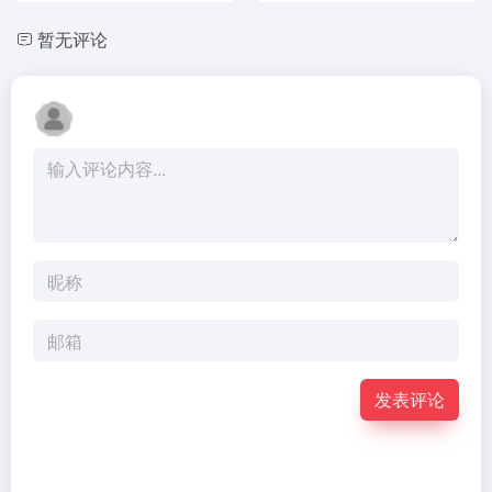
暂无评论
发表评论