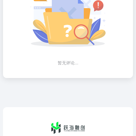
暂无评论...