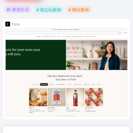
家居生活
# 独立站案例
# 网站案例
Faire