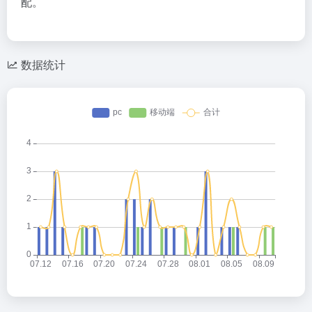
配。
数据统计