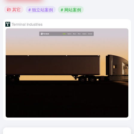
其它
# 独立站案例
# 网站案例
Terminal Industries