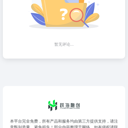
暂无评论...
本平台完全免费，所有产品和服务均由第三方提供支持，请注
意甄别质量，避免损失！部分内容整理于网络，如有侵权请联