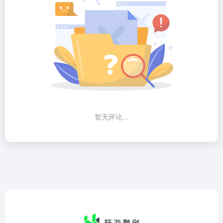
暂无评论...