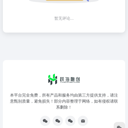
暂无评论...
本平台完全免费，所有产品和服务均由第三方提供支持，请注
意甄别质量，避免损失！部分内容整理于网络，如有侵权请联
系删除！