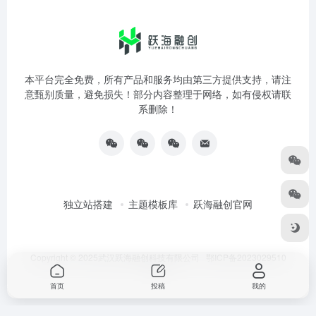
本平台完全免费，所有产品和服务均由第三方提供支持，请注
意甄别质量，避免损失！部分内容整理于网络，如有侵权请联
系删除！
独立站搭建
主题模板库
跃海融创官网
Copyright © 2025武汉跃海融创科技有限公司
鄂ICP备2023029510
号-3
首页
投稿
我的