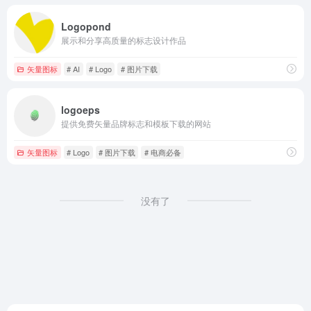
Logopond
展示和分享高质量的标志设计作品
矢量图标
# AI
# Logo
# 图片下载
logoeps
提供免费矢量品牌标志和模板下载的网站
矢量图标
# Logo
# 图片下载
# 电商必备
没有了