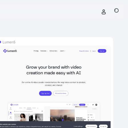
Lumen5