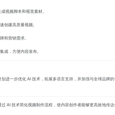
生成视频脚本和视觉素材。
速创建高质量视频。
牌和营销需求。
集成，方便内容发布。
，计划进一步优化 AI 技术，拓展多语言支持，并加强与全球品牌
，通过 AI 技术简化视频制作流程，使内容创作者能够更高效地传