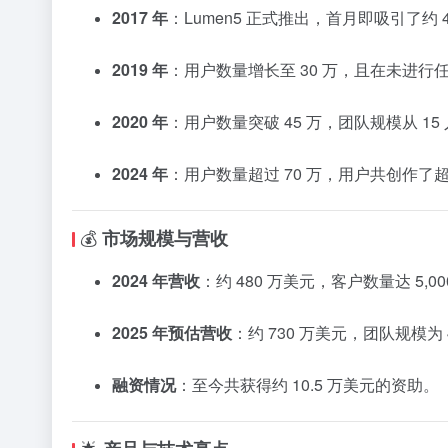
2017 年
：Lumen5 正式推出，首月即吸引了约 4
2019 年
：用户数量增长至 30 万，且在未进
2020 年
：用户数量突破 45 万，团队规模从 15 
2024 年
：用户数量超过 70 万，用户共创作了超过
💰
市场规模与营收
2024 年营收
：约 480 万美元，客户数量达 5,00
2025 年预估营收
：约 730 万美元，团队规模为 
融资情况
：至今共获得约 10.5 万美元的资助。