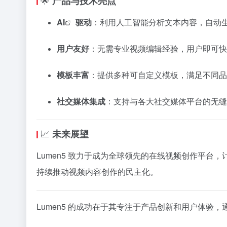
🌟
产品与技术亮点
AI
驱动
：利用人工智能分析文本内容，自动
用户友好
：无需专业视频编辑经验，用户即可快
模板丰富
：提供多种可自定义模板，满足不同品
社交媒体集成
：支持与各大社交媒体平台的无缝
📈
未来展望
Lumen5 致力于成为全球领先的在线视频创作平台
持续推动视频内容创作的民主化。
Lumen5 的成功在于其专注于产品创新和用户体验