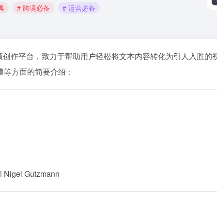
具
# 跨境必备
# 运营必备
能视频创作平台，致力于帮助用户轻松将文本内容转化为引人入胜的
等方面的简要介绍：​
 Nigel Gutzmann