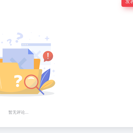
发
暂无评论...