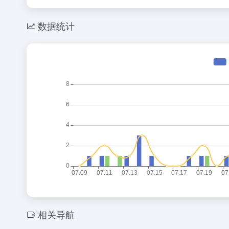
数据统计
相关导航