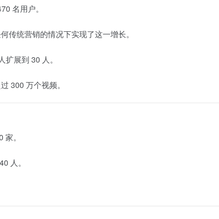
70 名用户。
行任何传统营销的情况下实现了这一增长。
人扩展到 30 人。
 300 万个视频。
0 家。
40 人。