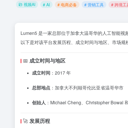
视频AI
# AI
# 电商必备
# 营销工具
# 跨境工
Lumen5 是一家总部位于加拿大温哥华的人工智
以下是对该平台发展历程、成立时间与地区、市场规模
📅
成立时间与地区
成立时间
：2017 年
总部地点
：加拿大不列颠哥伦比亚省温哥华市
创始人
：Michael Cheng、Christopher Bowal 和
🚀
发展历程