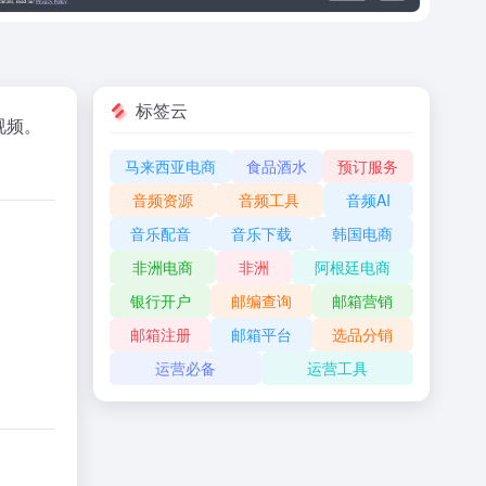
标签云
视频。
马来西亚电商
食品酒水
预订服务
音频资源
音频工具
音频AI
音乐配音
音乐下载
韩国电商
非洲电商
非洲
阿根廷电商
银行开户
邮编查询
邮箱营销
邮箱注册
邮箱平台
选品分销
运营必备
运营工具