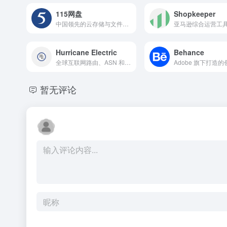
115网盘
Shopkeeper
中国领先的云存储与文件分享平台之一
Hurricane Electric
Behance
全球互联网路由、ASN 和 IP 地址的查询与分析服务
暂无评论