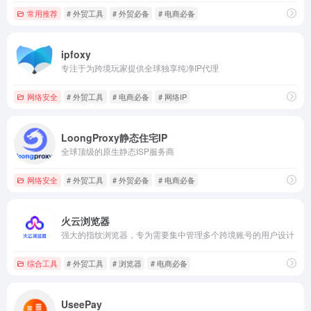
常用推荐
# 外贸工具
# 外贸必备
# 电商必备
ipfoxy
专注于为跨境玩家提供全球独享纯净IP代理
网络安全
# 外贸工具
# 电商必备
# 网络IP
LoongProxy静态住宅IP
全球顶级的原生静态ISP服务商
网络安全
# 外贸工具
# 外贸必备
# 电商必备
火云浏览器
强大的指纹浏览器，专为需要集中管理多个跨境账号的用户设计
综合工具
# 外贸工具
# 浏览器
# 电商必备
UseePay