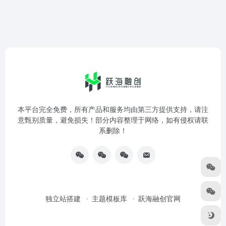
本平台完全免费，所有产品和服务均由第三方提供支持，请注
意甄别质量，避免损失！部分内容整理于网络，如有侵权请联
系删除！
独立站搭建
主题模板库
跃海融创官网