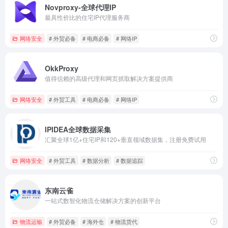
Novproxy-全球代理IP
最具性价比的住宅IP代理服务商
网络安全
# 外贸必备
# 电商必备
# 网络IP
OkkProxy
值得信赖的高级代理和网页抓取解决方案提供商
网络安全
# 外贸工具
# 电商必备
# 网络IP
IPIDEA全球数据采集
汇聚全球1亿+住宅IP和120+垂直领域数据集，注册免费试用
网络安全
# 外贸工具
# 数据分析
# 数据追踪
东南云雀
一站式数智化物流仓储解决方案的创新平台
物流运输
# 外贸必备
# 海外仓
# 物流货代