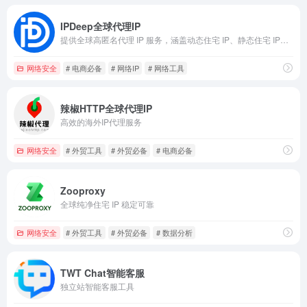
IPDeep全球代理IP
提供全球高匿名代理 IP 服务，涵盖动态住宅 IP、静态住宅 IP、移动代理 IP 及数据中心 IP
网络安全
# 电商必备
# 网络IP
# 网络工具
辣椒HTTP全球代理IP
高效的海外IP代理服务
网络安全
# 外贸工具
# 外贸必备
# 电商必备
Zooproxy
全球纯净住宅 IP 稳定可靠
网络安全
# 外贸工具
# 外贸必备
# 数据分析
TWT Chat智能客服
独立站智能客服工具